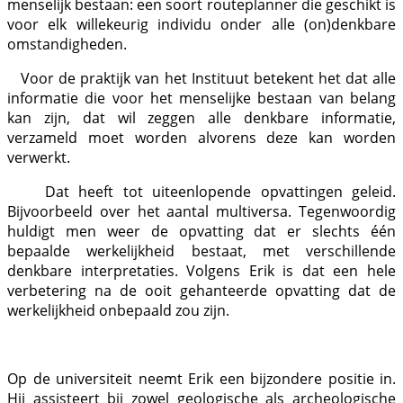
menselijk bestaan: een soort routeplanner die geschikt is
voor elk willekeurig individu onder alle (on)denkbare
omstandigheden.
Voor de praktijk van het Instituut betekent het dat alle
informatie die voor het menselijke bestaan van belang
kan zijn, dat wil zeggen alle denkbare informatie,
verzameld moet worden alvorens deze kan worden
verwerkt.
Dat heeft tot uiteenlopende opvattingen geleid.
Bijvoorbeeld over het aantal multiversa. Tegenwoordig
huldigt men weer de opvatting dat er slechts één
bepaalde werkelijkheid bestaat, met verschillende
denkbare interpretaties. Volgens Erik is dat een hele
verbetering na de ooit gehanteerde opvatting dat de
werkelijkheid onbepaald zou zijn.
Op de universiteit neemt Erik een bijzondere positie in.
Hij assisteert bij zowel geologische als archeologische