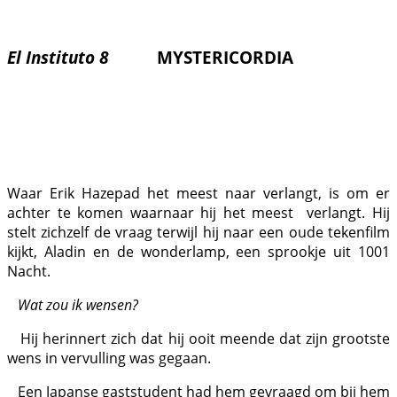
El Instituto 8
MYSTERICORDIA
Waar Erik Hazepad het meest naar verlangt, is om er
achter te komen waarnaar hij het meest verlangt. Hij
stelt zichzelf de vraag terwijl hij naar een oude tekenfilm
kijkt, Aladin en de wonderlamp, een sprookje uit 1001
Nacht.
Wat zou ik wensen?
Hij herinnert zich dat hij ooit meende dat zijn grootste
wens in vervulling was gegaan.
Een Japanse gaststudent had hem gevraagd om bij hem