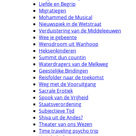
Liefde en Begrip
Migratiegen
Mohammed de Musical
Nieuwspiek in de Wetstraat
Verduistering van de Middeleeuwen
Wee je gebeente
Wensdroom uit Wanhoop
Heksenkinderen
Summit dun countin
Waterdragers van de Melkweg
Geestelijke Bindingen
Reisfolder naar de toekomst
Weg met de Vooruitgang
Sacrale Erotiek
Spook van de Vrijheid
Staatsverordening
Subjectieve Tijd
Shiva uit de Andes?
Theater van ons Wezen
Time traveling psycho trip