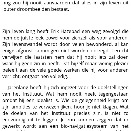
nog zou hij nooit aanvaarden dat alles in zijn leven uit
louter droombeelden bestaat.
Zijn leven lang heeft Erik Hazepad een weg gevolgd die
hem de juiste leek, zowel voor zichzelf als voor anderen.
Zijn levenswandel wordt door velen bewonderd, al kan
enige afgunst sommigen niet worden ontzegd. Terecht
verwijten die laatsten hem dat hij nooit iets zal doen
waar hij geen zin in heeft. Dat hijzelf maar weinig plezier
beleeft aan de vele goede werken die hij voor anderen
verricht, ontgaat hen volledig.
Jarenlang heeft hij zich ingezet voor de doelstellingen
van het Instituut. Wat hem nooit heeft tegengestaan
omdat hij een idealist is. Wie de gelegenheid krijgt om
zijn ambities te verwezenlijken, hoor je niet klagen. Wat
de doelen van het Instituut precies zijn, is niet zo
eenvoudig uit te leggen. Je zou kunnen zeggen dat er
gewerkt wordt aan een bio-navigatiesysteem van het