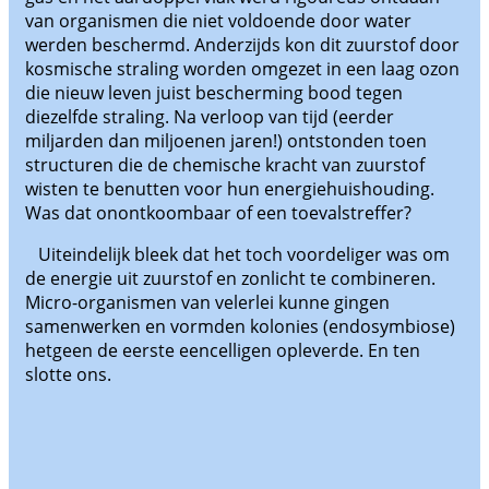
van organismen die niet voldoende door water
werden beschermd. Anderzijds kon dit zuurstof door
kosmische straling worden omgezet in een laag ozon
die nieuw leven juist bescherming bood tegen
diezelfde straling. Na verloop van tijd (eerder
miljarden dan miljoenen jaren!) ontstonden toen
structuren die de chemische kracht van zuurstof
wisten te benutten voor hun energiehuishouding.
Was dat onontkoombaar of een toevalstreffer?
Uiteindelijk bleek dat het toch voordeliger was om
de energie uit zuurstof en zonlicht te combineren.
Micro-organismen van velerlei kunne gingen
samenwerken en vormden kolonies (endosymbiose)
hetgeen de eerste eencelligen opleverde. En ten
slotte ons.