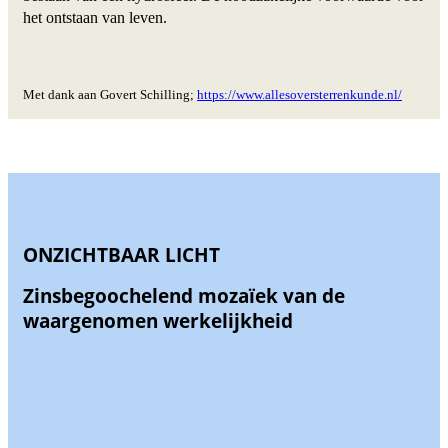
het ontstaan van leven.
Met dank aan Govert Schilling;
https://www.allesoversterrenkunde.nl/
ONZICHTBAAR LICHT
Zinsbegoochelend mozaïek van de
waargenomen werkelijkheid