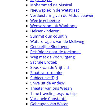
Mohammed de Musical
Nieuwspiek in de Wetstraat
Verduistering van de Middeleeuwen
Wee je gebeente
Wensdroom uit Wanhoop
Heksenkinderen
Summit dun countin
Waterdragers van de Melkweg
Geestelijke Bindingen
Reisfolder naar de toekomst
Weg met de Vooruitgang
Sacrale Erotiek
Spook van de Vrijheid
Staatsverordening
Subjectieve Tijd
Shiva uit de Andes?
Theater van ons Wezen
Time traveling psycho trip
Variabele Constante
Geheugen van Water