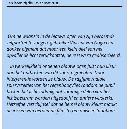
en laten zij die liever met rust.
Om de waanzin in de blauwe ogen van zijn beroemde
zelfportret te vangen, gebruikte Vincent van Gogh een
donker pigment dat maar een klein deel van het
opvallende licht terugkaatste, de rest werd geabsorbeerd.
In werkelijkheid ontlenen blauwe ogen juist hun kleur
aan het ontbreken van dit soort pigmenten. Door
interferentie worden ze blauw. De ragfijne radiale
spiervezeltjes van het regenboogvlies rondom de pupil
breken het licht zodanig dat sommige delen van het
lichtspectrum worden uitgedoofd en andere versterkt.
Hetzelfde verschijnsel dat de hemel blauw kleurt maakt
de irissen van beroemde filmsterren onweerstaanbaar.