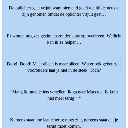
De oplichter gaat vrijuit want niemand geeft toe bij de neus te
zijn genomen omdat de oplichter vrijuit gaat…
Er wonen nog zes gezinnen zonder kans op overleven. Wellicht
kan ik ze helpen…
Dood! Dood! Maar alleen is maar alleen. Wat er ook gebeurt, je
voorouders laat je niet in de steek. Toch?
“Mam, ik moet je iets vertellen. Ik ga naar Mars toe. Ik kom
niet meer terug.”
*
Nergens staat hoe laat je terug moet zijn, nergens staat dat je
terug moet komen.