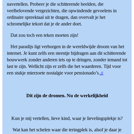
navertellen. Probeer je die schitterende beelden, die
veelbelovende vergezichten, die opwindende gevoelens in
ordinaire spreektaal uit te dragen, dan overvalt je het
schromelijke tekort dat je de ander doet.
Dat zou toch een teken moeten zijn!
Het paradijs ligt verborgen in de wereldwijde droom van het
internet. Je kunt zelfs een steentje bijdragen aan dit schitterende
bouwwerk zonder anderen iets op te dringen, zonder iemand tot
last te zijn. Wellicht zijn er zelfs die het waarderen. Tijd voor
een stukje mierzoete nostalgie voor pensionado’s.
♫
Dit zijn de dromen. Nu de werkelijkheid
Kun je mij vertellen, lieve kind, waar je lievelingsplekje is?
Wat kan het schelen waar die teringplek is, alsof je daar je