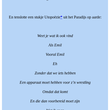
En tenslotte een stukje Utopoëzie
*
uit het Paradijs op aarde:
Weet je wat ik ook vind
Als Emil
Vooral Emil
Eh
Zonder dat we iets hebben
Een apparaat moet hebben voor z’n wrestling
Omdat dat komt
En die dan voorbereid moet zijn