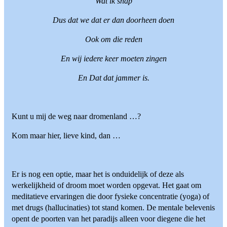
Wat ik snap
Dus dat we dat er dan doorheen doen
Ook om die reden
En wij iedere keer moeten zingen
En Dat dat jammer is.
Kunt u mij de weg naar dromenland …?
Kom maar hier, lieve kind, dan …
Er is nog een optie, maar het is onduidelijk of deze als
werkelijkheid of droom moet worden opgevat. Het gaat om
meditatieve ervaringen die door fysieke concentratie (yoga) of
met drugs (hallucinaties) tot stand komen. De mentale belevenis
opent de poorten van het paradijs alleen voor diegene die het