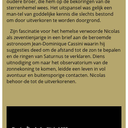
oudere broer, die hem op de bekoringen van de
sterrenhemel wees. Het uitspansel was gelijk een
man-tel van goddelijke kennis die slechts bestond
om door uitverkoren te worden doorgrond.
Zijn fascinatie voor het hemelse verwoorde Nicolas
als zeventienjarige in een brief aan de beroemde
astronoom Jean-Dominique Cassini waarin hij
suggesties deed om de afstand tot de zon te bepalen
en de ringen van Saturnus te verklaren. Diens
uitnodiging om naar het observatorium van de
zonnekoning te komen, leidde een leven in vol
avontuur en buitensporige contacten. Nicolas
behoor-de tot de uitverkorenen.