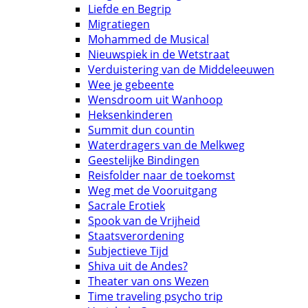
Liefde en Begrip
Migratiegen
Mohammed de Musical
Nieuwspiek in de Wetstraat
Verduistering van de Middeleeuwen
Wee je gebeente
Wensdroom uit Wanhoop
Heksenkinderen
Summit dun countin
Waterdragers van de Melkweg
Geestelijke Bindingen
Reisfolder naar de toekomst
Weg met de Vooruitgang
Sacrale Erotiek
Spook van de Vrijheid
Staatsverordening
Subjectieve Tijd
Shiva uit de Andes?
Theater van ons Wezen
Time traveling psycho trip