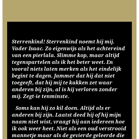
Sterrenkind! Sterrenkind noemt hij mij.
Vader Isaac. Zo eigenwijs als het achtereind
van een pierlala. Slimme kop, maar altijd
tegenspartelen als ik het beter weet. En
vooral niets laten merken als het eindelijk
begint te dagen. Jammer dat hij dat niet
toegeeft, dat hij mij te kakken zet waar
anderen bij zijn, al is hij verloren zonder
mij. Zegt-ie tenminste.
Soms kan hij zo kil doen. Altijd als er
anderen bij zijn. Laatst deed hij of hij mijn
naam niet wist, vraagt hij aan iedereen hoe
ik ook weer heet. Niet als een oud verstrooid
mannetje maar als de gevierde geleerde die