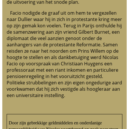
de uitvoering van het snode plan.
Facio nodigde de graaf uit om hem te vergezellen
naar Dullier waar hij in zich in protestante kring meer
op zijn gemak kon voelen. Terug in Parijs onthulde hij
de samenzwering aan zijn vriend Gilbert Burnet, een
diplomaat die veel aanzien genoot onder de
aanhangers van de protestante Reformatie. Samen
reisden ze naar het noorden om Prins Willem op de
hoogte te stellen en als dankbetuiging werd Nicolas
Facio op voorspraak van Christiaan Huygens een
professoraat met een riant inkomen en particuliere
pensioenregeling in het vooruitzicht gesteld.
Politieke strubbelingen en zijn eigen ongedurige aard
voorkwamen dat hij zich vestigde als hoogleraar aan
een universitaire instelling.
Door zijn gebrekkige geldmiddelen en onderdanige