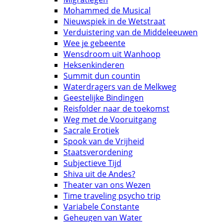
Mohammed de Musical
Nieuwspiek in de Wetstraat
Verduistering van de Middeleeuwen
Wee je gebeente
Wensdroom uit Wanhoop
Heksenkinderen
Summit dun countin
Waterdragers van de Melkweg
Geestelijke Bindingen
Reisfolder naar de toekomst
Weg met de Vooruitgang
Sacrale Erotiek
Spook van de Vrijheid
Staatsverordening
Subjectieve Tijd
Shiva uit de Andes?
Theater van ons Wezen
Time traveling psycho trip
Variabele Constante
Geheugen van Water