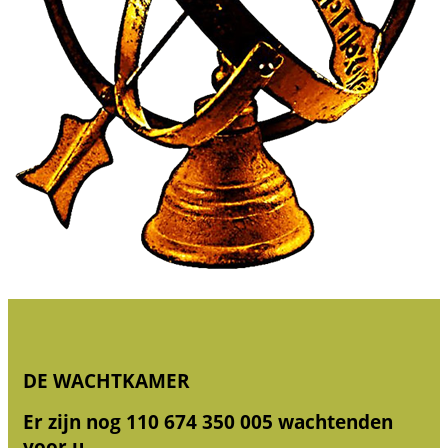
DE WACHTKAMER
Er zijn nog 110 674 350 005 wachtenden
voor u