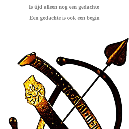
Is tijd alleen nog een gedachte
Een gedachte is ook een begin