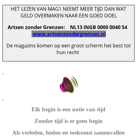
HET LEZEN VAN MAG1 NEEMT MEER TIJD DAN WAT
GELD OVERMAKEN NAAR EEN GOED DOEL
Artsen zonder Grenzen: NL13 INGB 0000 0040 54
www.artsenzondergrenzen.nl
De magazins komen op een groot scherm het best tot
hun recht
Elk begin is een notie van tijd
Zonder tijd is er geen begin
Als verleden, heden en toekomst samenvallen