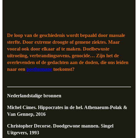
De loop van de geschiedenis wordt bepaald door massale
sterfte. Door extreme droogte of gemene ziektes. Maar
vooral ook door elkaar af te maken. Doelbewuste
uitroeiing, verbrandingsovens, genocide… Zijn het de
overlevenden of de gedachten aan de doden, die ons leiden
naar een
posthumane
toekomst?
Nederlandstalige bronnen
Michel Cimes. Hippocrates in de hel. Athenaeum-Polak &
Van Gennep, 2016
Christopher Decorse. Doodgewone mannen. Singel
Uitgevers, 1993