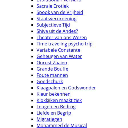
Sacrale Erotiek
Spook van de Vrijheid
Staatsverordening
Subjectieve Tijd
Shiva uit de Andes?
Theater van ons Wezen
Time traveling psycho trip
Variabele Constante
Geheugen van Water
Onrust Zaaien
Grande Bouffe
Foute mannen
Goedschurk
Klaagpalen en Godswonder
Kleur bekennen
Klokkijken maakt ziek
Leugen en Bedrog
Liefde en Begrip
Migratiegen
Mohammed de Musical