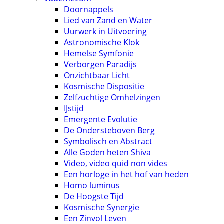
Doornappels
Lied van Zand en Water
Uurwerk in Uitvoering
Astronomische Klok
Hemelse Symfonie
Verborgen Paradijs
Onzichtbaar Licht
Kosmische Dispositie
Zelfzuchtige Omhelzingen
IJstijd
Emergente Evolutie
De Ondersteboven Berg
Symbolisch en Abstract
Alle Goden heten Shiva
Video, video quid non vides
Een horloge in het hof van heden
Homo luminus
De Hoogste Tijd
Kosmische Synergie
Een Zinvol Leven