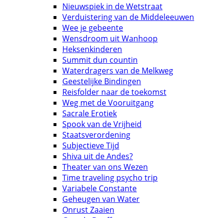
Nieuwspiek in de Wetstraat
Verduistering van de Middeleeuwen
Wee je gebeente
Wensdroom uit Wanhoop
Heksenkinderen
Summit dun countin
Waterdragers van de Melkweg
Geestelijke Bindingen
Reisfolder naar de toekomst
Weg met de Vooruitgang
Sacrale Erotiek
Spook van de Vrijheid
Staatsverordening
Subjectieve Tijd
Shiva uit de Andes?
Theater van ons Wezen
Time traveling psycho trip
Variabele Constante
Geheugen van Water
Onrust Zaaien