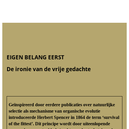
EIGEN BELANG EERST
De ironie van de vrije gedachte
Geïnspireerd door eerdere publicaties over natuurlijke
selectie als mechanisme van organische evolutie
introduceerde Herbert Spencer in 1864 de term ‘survival
of the fittest’. Dit principe wordt door uiteenlopende