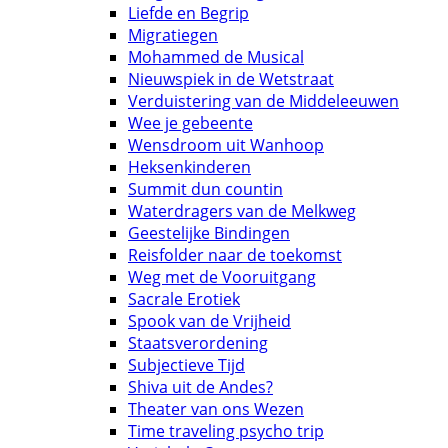
Liefde en Begrip
Migratiegen
Mohammed de Musical
Nieuwspiek in de Wetstraat
Verduistering van de Middeleeuwen
Wee je gebeente
Wensdroom uit Wanhoop
Heksenkinderen
Summit dun countin
Waterdragers van de Melkweg
Geestelijke Bindingen
Reisfolder naar de toekomst
Weg met de Vooruitgang
Sacrale Erotiek
Spook van de Vrijheid
Staatsverordening
Subjectieve Tijd
Shiva uit de Andes?
Theater van ons Wezen
Time traveling psycho trip